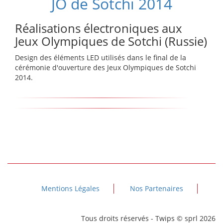
JO de Sotchi 2014
Réalisations électroniques aux
Jeux Olympiques de Sotchi (Russie)
Design des éléments LED utilisés dans le final de la
cérémonie d'ouverture des Jeux Olympiques de Sotchi
2014.
Mentions Légales
Nos Partenaires
Tous droits réservés - Twips © sprl 2026