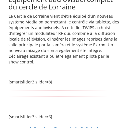
du cercle de Lorraine
Le Cercle de Lorraine vient d’être équipé d’un nouveau
système Medialon permettant le contrôle via tablette, des
équipements audiovisuels. A cette fin, TWIPS a choisi
d’intégrer un modulateur RF qui, combiné à la diffusion
locale de télévision, d’insérer les images reprises dans la
salle principale par la caméra et le système Extron. Un
nouveau mixage du son a également été intégré.
L’éclairage existant a pu être également piloté par le
show control.
[smartslider3 slider=8]
[smartslider3 slider=6]